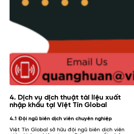
4. Dịch vụ dịch thuật tài liệu xuất
nhập khẩu tại Việt Tín Global
4.1 Đội ngũ biên dịch viên chuyên nghiệp
Việt Tín Global sở hữu đội ngũ biên dịch viên