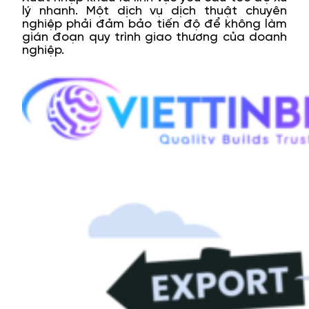
lý nhanh. Một dịch vụ dịch thuật chuyên
nghiệp phải đảm bảo tiến độ để không làm
gián đoạn quy trình giao thương của doanh
nghiệp.