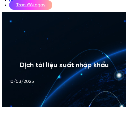
Liên hệ
Trao đổi ngay
Dịch tài liệu xuất nhập khẩu
10/03/2025