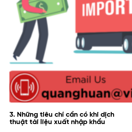
3. Những tiêu chí cần có khi dịch
thuật tài liệu xuất nhập khẩu