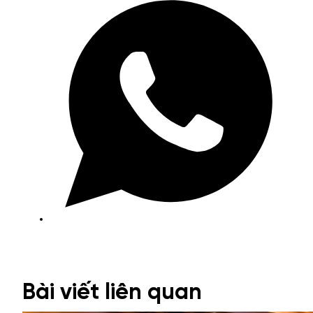
Bài viết liên quan