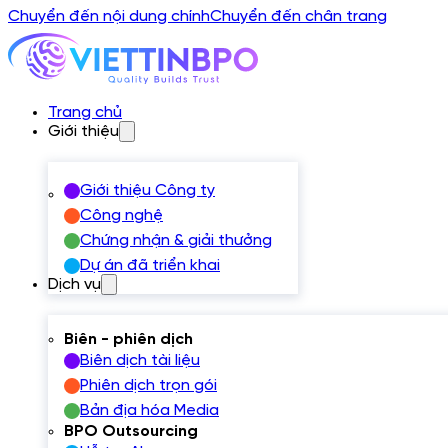
Chuyển đến nội dung chính
Chuyển đến chân trang
Trang chủ
Giới thiệu
Giới thiệu Công ty
Công nghệ
Chứng nhận & giải thưởng
Dự án đã triển khai
Dịch vụ
Biên - phiên dịch
Biên dịch tài liệu
Phiên dịch trọn gói
Bản địa hóa Media
BPO Outsourcing