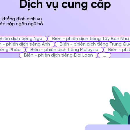
Dịch vụ cung cấp
 khẳng định dịnh vụ
các cặp ngôn ngữ hỗ
phiên dịch tiếng Nga
Biên - phiên dịch tiếng Tây Ban Nha
n - phiên dịch tiếng Anh
Biên - phiên dịch tiếng Trung Q
tiếng Pháp
Biên - phiên dịch tiếng Malaysia
Biên - phi
Biên - phiên dịch tiếng Đài Loan
...