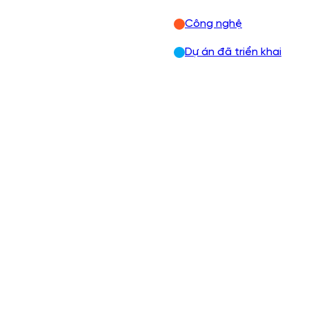
Công nghệ
Dự án đã triển khai