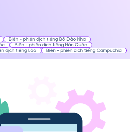
Biên - phiên dịch tiếng Bồ Đào Nha
uốc
Biên - phiên dịch tiếng Hàn Quốc
ên dịch tiếng Lào
Biên - phiên dịch tiếng Campuchia