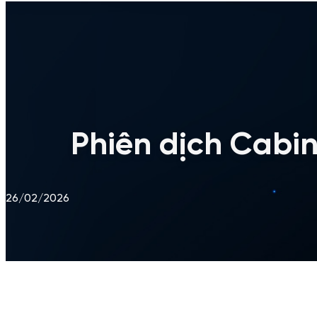
Phiên dịch Cabin
26/02/2026