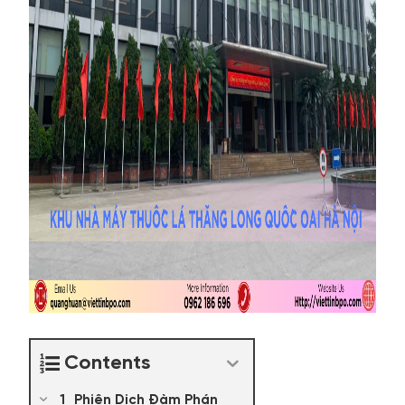
Contents
Phiên Dịch Đàm Phán