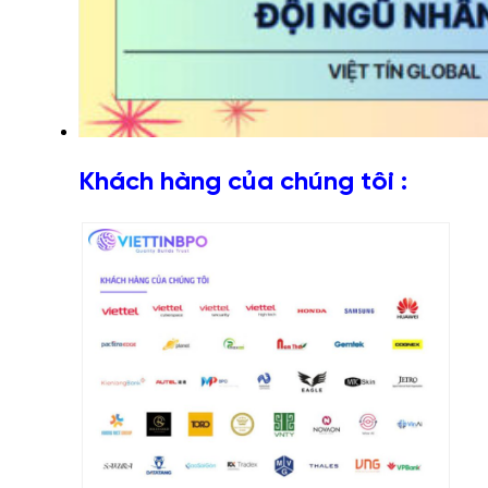
Khách hàng của chúng tôi :