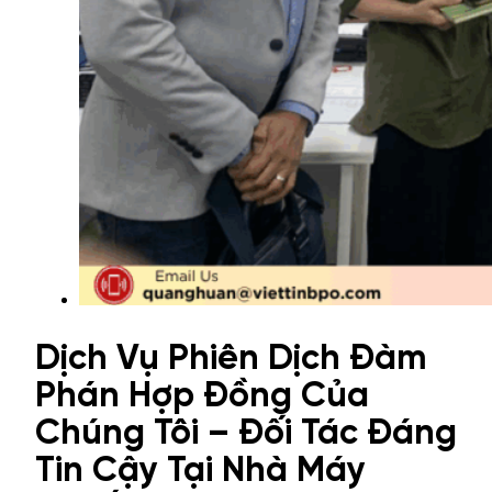
Dịch Vụ Phiên Dịch Đàm
Phán Hợp Đồng Của
Chúng Tôi – Đối Tác Đáng
Tin Cậy Tại Nhà Máy