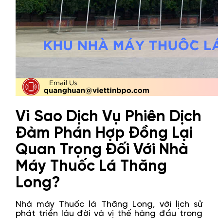
Vì Sao Dịch Vụ Phiên Dịch
Đàm Phán Hợp Đồng Lại
Quan Trọng Đối Với Nhà
Máy Thuốc Lá Thăng
Long?
Nhà máy Thuốc lá Thăng Long, với lịch sử
phát triển lâu đời và vị thế hàng đầu trong