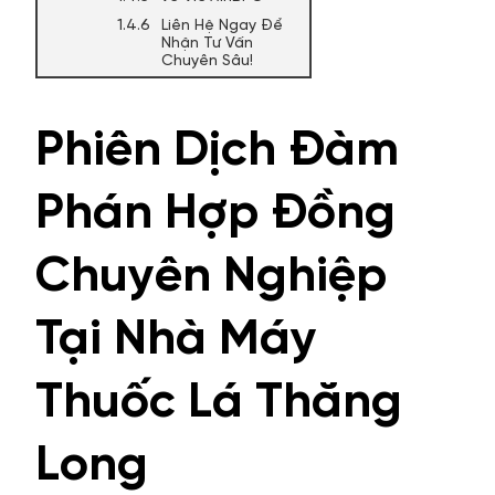
Liên Hệ Ngay Để
Nhận Tư Vấn
Chuyên Sâu!
Phiên Dịch Đàm
Phán Hợp Đồng
Chuyên Nghiệp
Tại Nhà Máy
Thuốc Lá Thăng
Long