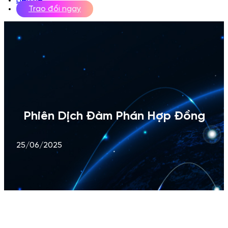
Liên hệ
Trao đổi ngay
Phiên Dịch Đàm Phán Hợp Đồng
25/06/2025