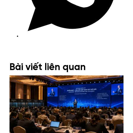
Bài viết liên quan