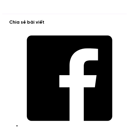
Chia sẻ bài viết