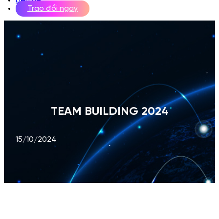
Liên hệ
Trao đổi ngay
TEAM BUILDING 2024
15/10/2024